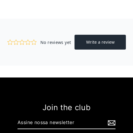
Join the club
Assine
nossa
newsletter