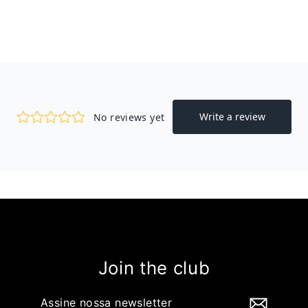
Join the club
Assine